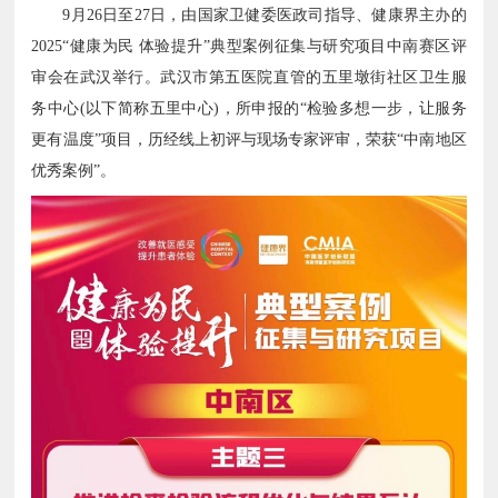
9月26日至27日，由国家卫健委医政司指导、健康界主办的
2025“健康为民 体验提升”典型案例征集与研究项目中南赛区评
审会在武汉举行。武汉市第五医院直管的五里墩街社区卫生服
务中心(以下简称五里中心)，所申报的“检验多想一步，让服务
更有温度”项目，历经线上初评与现场专家评审，荣获“中南地区
优秀案例”。