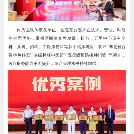
作为医联体牵头单位，医院充分发挥在技术、管理、科研
等方面优势，带领医联体良性发展。目前，五里中心设有全
科、儿科、妇科、中医康复科等多个临床科室，获评“湖北省百
强特色科室”“省级标杆中医馆”“五星级预防接种门诊”等荣誉，
医疗服务能力不断提升，综合管理水平持续增强。