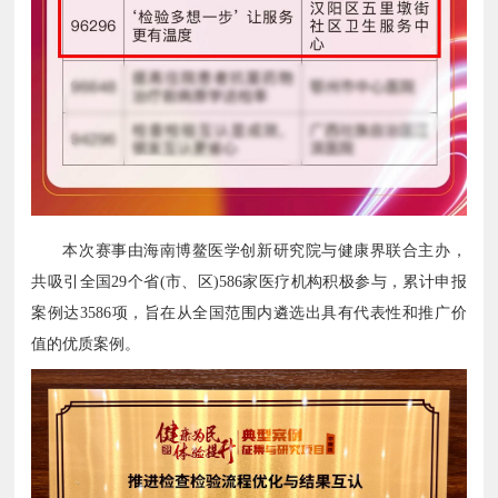
本次赛事由海南博鳌医学创新研究院与健康界联合主办，
共吸引全国29个省(市、区)586家医疗机构积极参与，累计申报
案例达3586项，旨在从全国范围内遴选出具有代表性和推广价
值的优质案例。