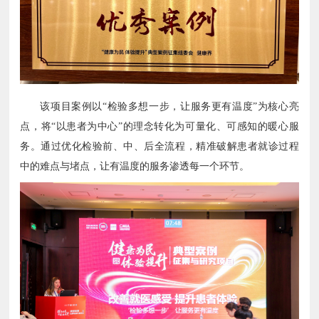
该项目案例以“检验多想一步，让服务更有温度”为核心亮
点，将“以患者为中心”的理念转化为可量化、可感知的暖心服
务。通过优化检验前、中、后全流程，精准破解患者就诊过程
中的难点与堵点，让有温度的服务渗透每一个环节。