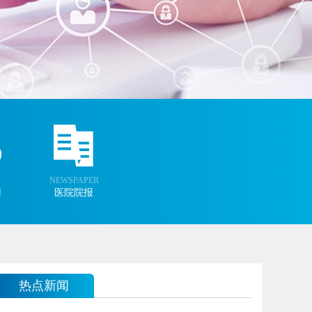
NEWSPAPER
聘
医院院报
热点新闻