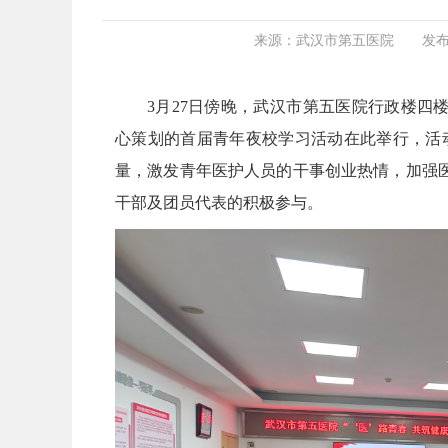
来源：武汉市第五医院
发布
3月27日傍晚，武汉市第五医院行政楼四
心策划的首届青年夜校学习活动在此举行，活动
量，激发青年医护人员的干事创业热情，加强
干部及团员代表的积极参与。