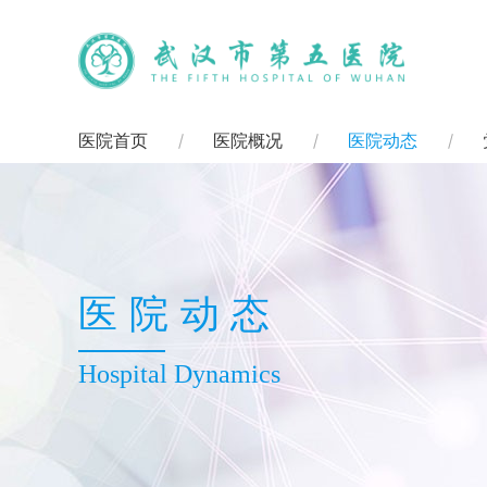
医院首页
医院概况
医院动态
医院动态
Hospital Dynamics