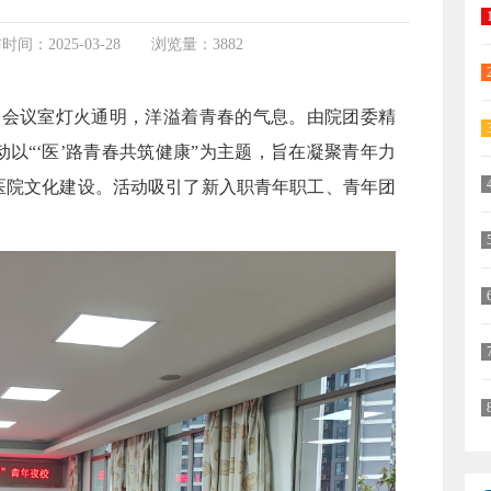
时间：2025-03-28
浏览量：3882
楼会议室灯火通明，洋溢着青春的气息。由院团委精
以“‘医’路青春共筑健康”为主题，旨在凝聚青年力
医院文化建设。活动吸引了新入职青年职工、青年团