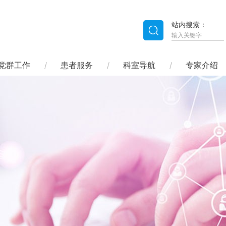
站内搜索：
党群工作
患者服务
科室导航
专家介绍