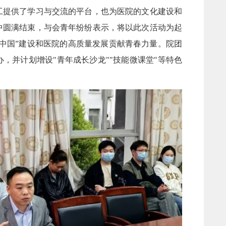
工提供了学习与交流的平台，也为医院的文化建设和
中圆满结束，与会青年纷纷表示，将以此次活动为起
中国”建设和医院的高质量发展贡献青春力量。院团
，并计划增设"青年成长沙龙""技能微课堂"等特色