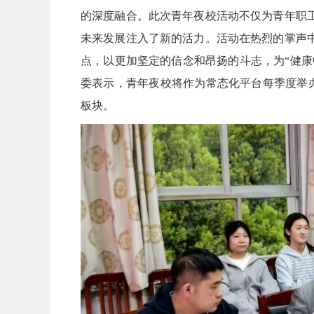
的深度融合。此次青年夜校活动不仅为青年职
未来发展注入了新的活力。活动在热烈的掌声
点，以更加坚定的信念和昂扬的斗志，为“健康
委表示，青年夜校将作为常态化平台每季度举办
板块。