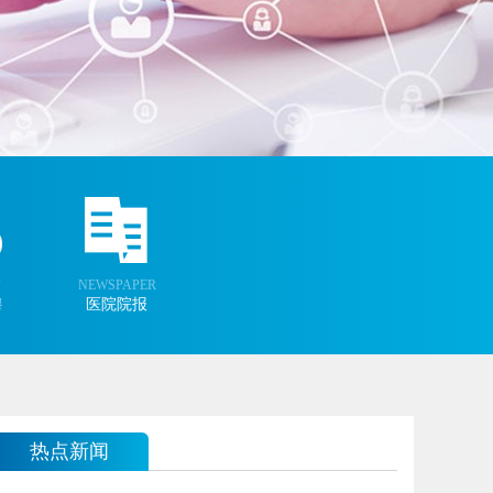
NEWSPAPER
聘
医院院报
热点新闻