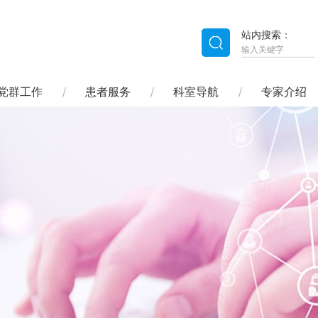
站内搜索：
党群工作
患者服务
科室导航
专家介绍