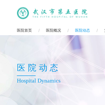
医院首页
医院概况
医院动态
医院动态
Hospital Dynamics