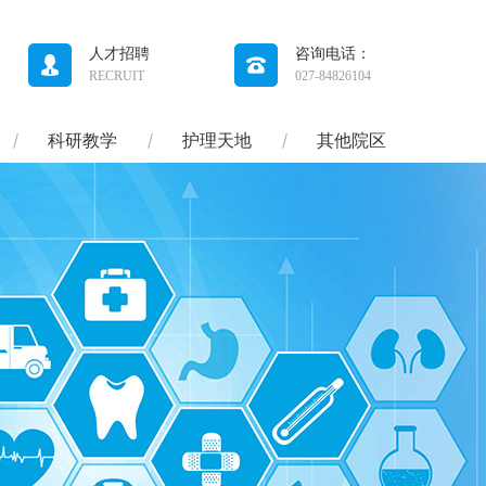
人才招聘
咨询电话：
RECRUIT
027-84826104
科研教学
护理天地
其他院区