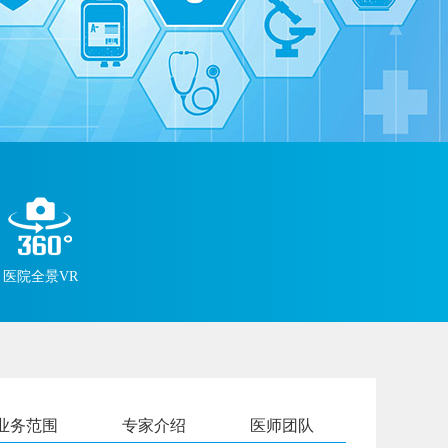
医院全景VR
业务范围
专家介绍
医师团队