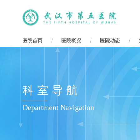
医院首页
医院概况
医院动态
科室导航
Department Navigation