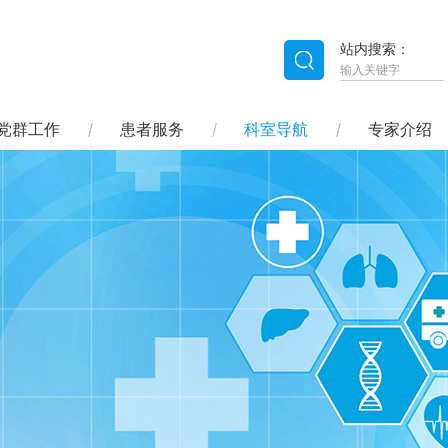
站内搜索：
党群工作
患者服务
科室导航
专家介绍