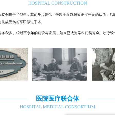
HOSPITAL CONSTRUCTION
医院创建于1923年，其前身是爱尔兰传教士在汉阳显正街开设的诊所，后取
为抗战受伤的军民做过手术。
春华秋实。经过百余年的建设与发展，如今已成为学科门类齐全、诊疗设
医院医疗联合体
HOSPITAL MEDICAL CONSORTIUM