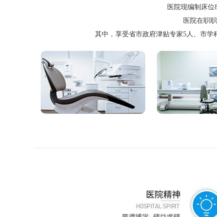
医院现编制床位8
医院在职职
其中，享受省市政府津贴专家5人、市学科