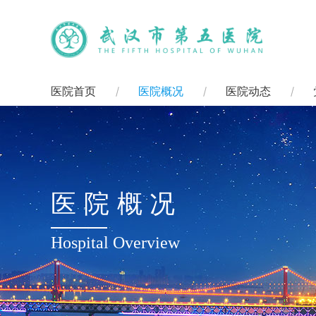
医院首页
医院概况
医院动态
医院概况
Hospital Overview