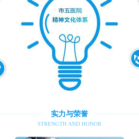
实力与荣誉
STRENGTH AND HONOR