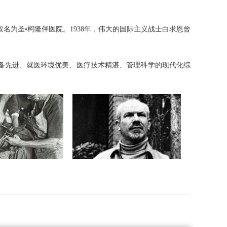
名为圣•柯隆伴医院。1938年，伟大的国际主义战士白求恩曾
备先进、就医环境优美、医疗技术精湛、管理科学的现代化综