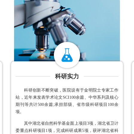
科研实力
科研创新不断突破，医院设有于金明院士专家工作
站，近年来发表学术论文SCI100余篇、中华系列及核心
期刊等共计500余篇;承担部级、省市级科研项目100余
项。
其中湖北省自然科学基金面上项目3项，湖北省卫计
委重点科研项目1项，完成科研成果5项，获评湖北省科