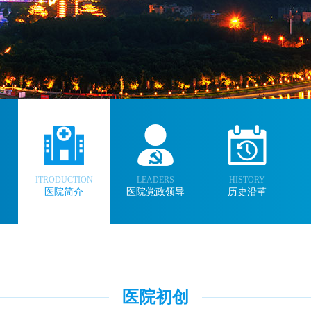
ITRODUCTION
LEADERS
HISTORY
医院简介
医院党政领导
历史沿革
医院初创