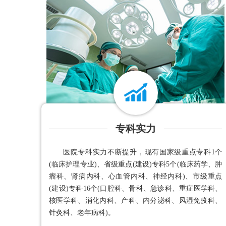
专科实力
医院专科实力不断提升，现有国家级重点专科1个
(临床护理专业)、省级重点(建设)专科5个(临床药学、肿
瘤科、肾病内科、心血管内科、神经内科)、市级重点
(建设)专科16个(口腔科、骨科、急诊科、重症医学科、
核医学科、消化内科、产科、内分泌科、风湿免疫科、
针灸科、老年病科)。