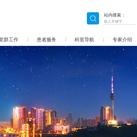
站内搜索：
党群工作
患者服务
科室导航
专家介绍