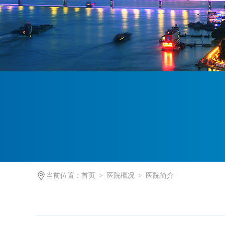
当前位置：
首页
>
医院概况
>
医院简介